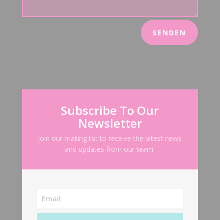
SENDEN
Subscribe To Our
Newsletter
Join our mailing list to receive the latest news
and updates from our team.