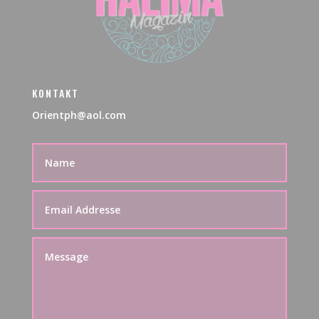
KONTAKT
Orientph@aol.com