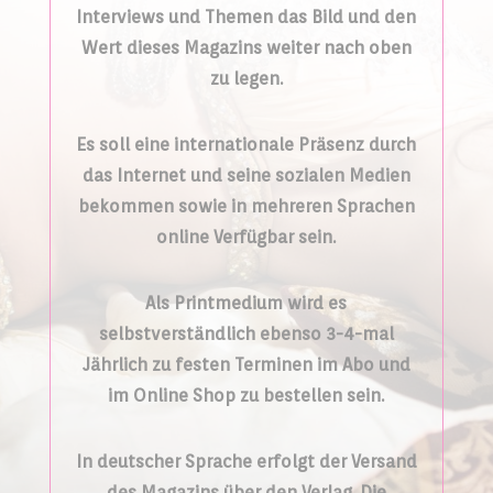
Interviews und Themen das Bild und den
Wert dieses Magazins weiter nach oben
zu legen.
Es soll eine internationale Präsenz durch
das Internet und seine sozialen Medien
bekommen sowie in mehreren Sprachen
online Verfügbar sein.
Als Printmedium wird es
selbstverständlich ebenso 3-4-mal
Jährlich zu festen Terminen im Abo und
im Online Shop zu bestellen sein.
In deutscher Sprache erfolgt der Versand
des Magazins über den Verlag. Die