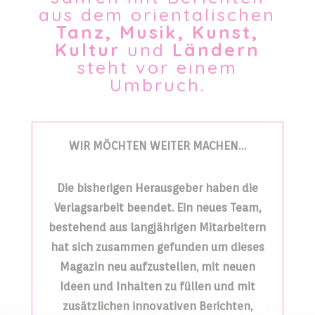
aus dem orientalischen
Tanz, Musik, Kunst,
Kultur
und
Ländern
steht vor einem
Umbruch.
WIR MÖCHTEN WEITER MACHEN…
Die bisherigen Herausgeber haben die
Verlagsarbeit beendet. Ein neues Team,
bestehend aus langjährigen Mitarbeitern
hat sich zusammen gefunden um dieses
Magazin neu aufzustellen, mit neuen
Ideen und Inhalten zu füllen und mit
zusätzlichen innovativen Berichten,