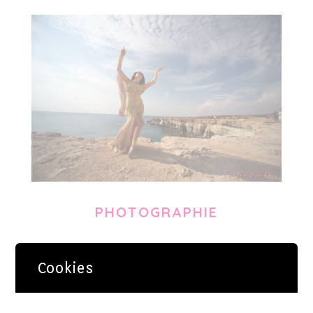
PHOTOGRAPHIE
Cookies