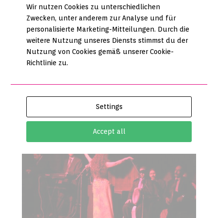
Wir nutzen Cookies zu unterschiedlichen
Zwecken, unter anderem zur Analyse und für
personalisierte Marketing-Mitteilungen. Durch die
weitere Nutzung unseres Diensts stimmst du der
Nutzung von Cookies gemäß unserer Cookie-
Richtlinie zu.
REISEN
Settings
Accept all