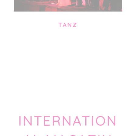
TANZ
INTERNATION