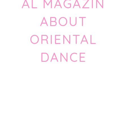
AL MAGAZIN
ABOUT
ORIENTAL
DANCE